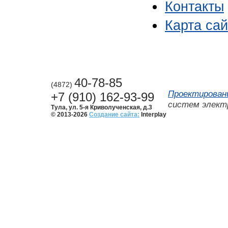
Контакты
Карта сай
40-78-85
(4872)
Проектирован
+7 (910) 162-93-99
систем элект
Тула, ул. 5-я Криволученская, д.3
© 2013-2026
Создание сайта:
Interplay